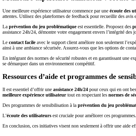
Une meilleure expérience utilisateur commence par une
écoute des ut
attentes. Utilisez des plateformes de feedback pour recueillir des avis 
La
prévention du jeu problématique
est essentielle. Proposez des
p
assistance 24h/24, démontre votre engagement envers l’intégrité des j
Le
contact facile
avec le support client améliore non seulement l’expé
ainsi à une ambiance sécurisée. Assurez-vous que les options de contact
En intégrant des normes de sécurité robustes et en garantissant une expé
se démarquer dans un environnement compétitif.
Ressources d’aide et programmes de sensib
Il est essentiel d’offrir une
assistance 24h/24
pour ceux qui en ont be
meilleure expérience utilisateur
tout en respectant les
normes de séc
Des programmes de sensibilisation à la
prévention du jeu probléma
L’
écoute des utilisateurs
est cruciale pour améliorer ces programmes. 
En conclusion, ces initiatives visent non seulement à offrir une aide 