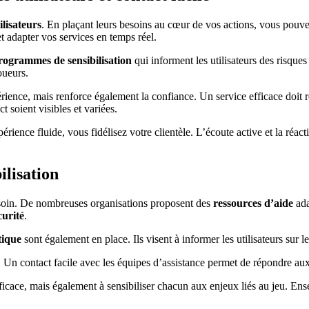
ilisateurs
. En plaçant leurs besoins au cœur de vos actions, vous pouvez
et adapter vos services en temps réel.
rogrammes de sensibilisation
qui informent les utilisateurs des risques
oueurs.
rience, mais renforce également la confiance. Un service efficace doit 
 soient visibles et variées.
rience fluide, vous fidélisez votre clientèle. L’écoute active et la réac
ilisation
soin. De nombreuses organisations proposent des
ressources d’aide
ada
urité
.
tique
sont également en place. Ils visent à informer les utilisateurs sur 
Un contact facile avec les équipes d’assistance permet de répondre aux i
efficace, mais également à sensibiliser chacun aux enjeux liés au jeu. 