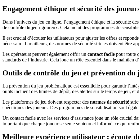
Engagement éthique et sécurité des joueur
Dans l’univers du jeu en ligne, l’engagement éthique et la sécurité des
de contrôle du jeu rigoureux. Cela inclut des programmes de sensibilis
Il est crucial d’écouter les utilisateurs pour ajuster les offres et répond
nécessaire. Par ailleurs, des normes de sécurité strictes doivent être a
Les opérateurs peuvent également offrir un
contact facile
pour toute q
standards de l’industrie. Cela joue un rôle essentiel dans le maintien
Outils de contrôle du jeu et prévention du
La prévention du jeu problématique est essentielle pour garantir l’inté
outils incluent des limites de dépôt, des alertes sur le temps de jeu, et
Les plateformes de jeu doivent respecter des
normes de sécurité
stric
spécifiques des joueurs. Des programmes de sensibilisation sont égalem
Un contact facile avec les services d’assistance joue un rôle crucial 
important que chaque joueur se sente soutenu et informé, ce qui renfor
Meilleure expérience utilisateur : écoute de