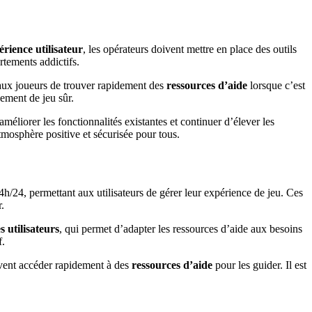
érience utilisateur
, les opérateurs doivent mettre en place des outils
rtements addictifs.
 aux joueurs de trouver rapidement des
ressources d’aide
lorsque c’est
nement de jeu sûr.
éliorer les fonctionnalités existantes et continuer d’élever les
tmosphère positive et sécurisée pour tous.
4h/24, permettant aux utilisateurs de gérer leur expérience de jeu. Ces
.
s utilisateurs
, qui permet d’adapter les ressources d’aide aux besoins
f.
euvent accéder rapidement à des
ressources d’aide
pour les guider. Il est