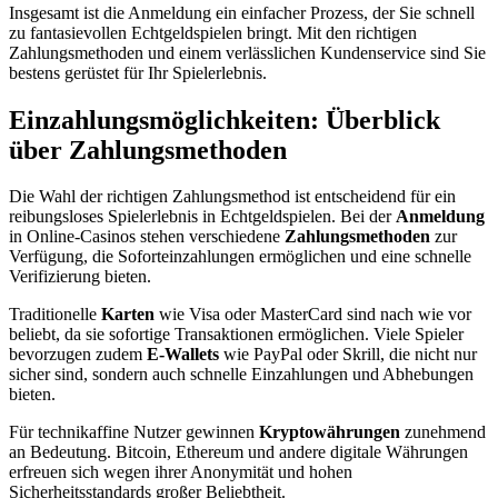
Insgesamt ist die Anmeldung ein einfacher Prozess, der Sie schnell
zu fantasievollen Echtgeldspielen bringt. Mit den richtigen
Zahlungsmethoden und einem verlässlichen Kundenservice sind Sie
bestens gerüstet für Ihr Spielerlebnis.
Einzahlungsmöglichkeiten: Überblick
über Zahlungsmethoden
Die Wahl der richtigen Zahlungsmethod ist entscheidend für ein
reibungsloses Spielerlebnis in Echtgeldspielen. Bei der
Anmeldung
in Online-Casinos stehen verschiedene
Zahlungsmethoden
zur
Verfügung, die Soforteinzahlungen ermöglichen und eine schnelle
Verifizierung bieten.
Traditionelle
Karten
wie Visa oder MasterCard sind nach wie vor
beliebt, da sie sofortige Transaktionen ermöglichen. Viele Spieler
bevorzugen zudem
E-Wallets
wie PayPal oder Skrill, die nicht nur
sicher sind, sondern auch schnelle Einzahlungen und Abhebungen
bieten.
Für technikaffine Nutzer gewinnen
Kryptowährungen
zunehmend
an Bedeutung. Bitcoin, Ethereum und andere digitale Währungen
erfreuen sich wegen ihrer Anonymität und hohen
Sicherheitsstandards großer Beliebtheit.