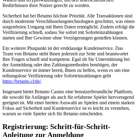
Bedürfnissen ihrer Nutzer gerecht zu werden.
Sicherheit hat bei Betamo höchste Priorität. Alle Transaktionen sind
durch modernste Verschlüsselungstechnologien geschützt, was einen
sorgenfreien Umgang mit Ihren Daten ermöglicht. Zudem erfolgt die
Verifizierung schnell, sodass Sie sofort mit Soforteinzahlungen
starten und Ihre Gewinne ohne Verzögerungen genießen können.
Ein weiterer Pluspunkt ist der erstklassige Kundenservice. Das
Team von Betamo steht Ihnen jederzeit zur Seite und beantwortet
Ihre Fragen schnell und kompetent. Egal ob Sie Unterstützung bei
der Anmeldung oder den Zahlungsmethoden benötigen, der
Kundenservice ist immer bereit, Ihnen zu helfen, wenn es um eine
reibungslose Verifizierung oder Soforteinzahlungen geht
https://betamo.cl/de/
.
Insgesamt bietet Betamo Casino eine benutzerfreundliche Plattform,
die sowohl für Anfänger als auch für erfahrene Spieler hervorragend
geeignet ist. Mit einer breiten Auswahl an Spielen und einem starken
Fokus auf Sicherheit und Kundenservice ist es leicht zu verstehen,
warum so viele Spieler sich für Betamo entscheiden.
Registrierung: Schritt-für-Schritt-
Anleitung zur Anmeldung