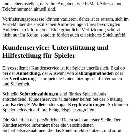
und sicherzustellen, dass Ihre Angaben, wie E-Mail-Adresse und
Telefonnummer, aktuell sind.
Verifizierungsprozesse können variieren, daher ist es ratsam, sich im
Vorfeld über die spezifischen Anforderungen Ihres bevorzugten
Anbieters zu informieren. Eine gründliche Verifizierung schützt
nicht nur Ihr Konto, sondern fördert auch ein sicheres Spielumfeld.
Kundenservice: Unterstützung und
Hilfestellung für Spieler
Ein exzellenter Kundenservice ist für Spieler unerlässlich. Egal ob
bei der
Anmeldung
, der Auswahl von
Zahlungsmethoden
oder
der
Verifizierung
– kompetente Unterstützung schafft Vertrauen
und Sicherheit.
Schnelle
Soforteinzahlungen
sind für das Spielerlebnis
entscheidend. Kundenservice-Mitarbeiter helfen bei der Nutzung
von
Karten
,
E-Wallets
oder sogar
Kryptowährungen
. So können
Spieler jederzeit auf ihre Echtgeldspiele zugreifen.
Die Sicherheit der persönlichen Daten steht an erster Stelle. Der
Kundenservice informiert über die verschiedenen
Sicherheitsmaßnahmen, die das Spielumfeld schützen, und sorgt