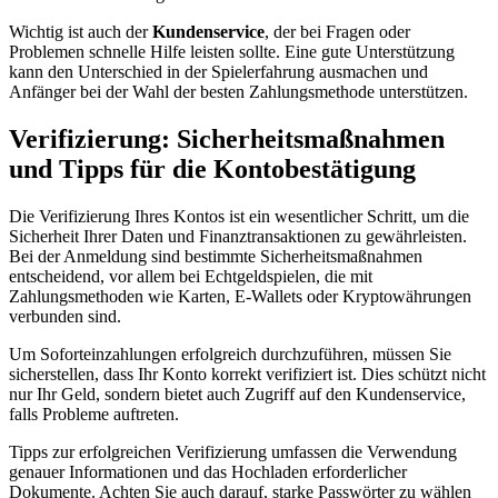
Wichtig ist auch der
Kundenservice
, der bei Fragen oder
Problemen schnelle Hilfe leisten sollte. Eine gute Unterstützung
kann den Unterschied in der Spielerfahrung ausmachen und
Anfänger bei der Wahl der besten Zahlungsmethode unterstützen.
Verifizierung: Sicherheitsmaßnahmen
und Tipps für die Kontobestätigung
Die Verifizierung Ihres Kontos ist ein wesentlicher Schritt, um die
Sicherheit Ihrer Daten und Finanztransaktionen zu gewährleisten.
Bei der Anmeldung sind bestimmte Sicherheitsmaßnahmen
entscheidend, vor allem bei Echtgeldspielen, die mit
Zahlungsmethoden wie Karten, E-Wallets oder Kryptowährungen
verbunden sind.
Um Soforteinzahlungen erfolgreich durchzuführen, müssen Sie
sicherstellen, dass Ihr Konto korrekt verifiziert ist. Dies schützt nicht
nur Ihr Geld, sondern bietet auch Zugriff auf den Kundenservice,
falls Probleme auftreten.
Tipps zur erfolgreichen Verifizierung umfassen die Verwendung
genauer Informationen und das Hochladen erforderlicher
Dokumente. Achten Sie auch darauf, starke Passwörter zu wählen