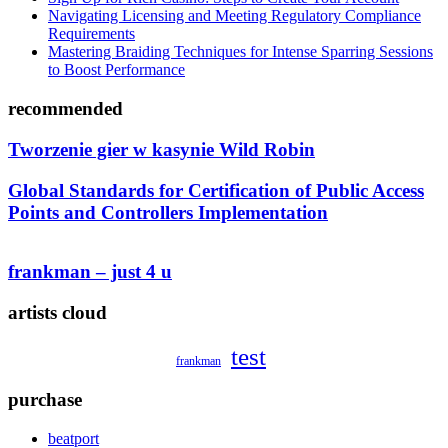
Navigating Licensing and Meeting Regulatory Compliance
Requirements
Mastering Braiding Techniques for Intense Sparring Sessions
to Boost Performance
recommended
Tworzenie gier w kasynie Wild Robin
Global Standards for Certification of Public Access
Points and Controllers Implementation
frankman – just 4 u
artists cloud
test
frankman
purchase
beatport