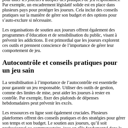
Par exemple, un encadrement législatif solide est en place dans
plusieurs pays pour protéger les joueurs. Cela inclut des conseils
pratiques sur la manière de gérer son budget et des options pour
s’auto-exclure si nécessaire.
Les organisations de soutien aux joueurs offrent également des
programmes d’éducation et de sensibilisation du public, visant à
prévenir les addictions. Il est primordial que les joueurs explorent
ces outils et prennent conscience de l’importance de gérer leur
comportement de jeu.
Autocontrôle et conseils pratiques pour
un jeu sain
La sensibilisation à l’importance de l’autocontrôle est essentielle
pour garantir un jeu responsable. Utiliser des outils de gestion,
comme des limites de mise, peut aider les joueurs à rester en
contrôle. Par exemple, fixer des plafonds de dépenses
hebdomadaires peut prévenir les excès.
Les ressources en ligne sont également cruciales. Plusieurs
plateformes offrent des conseils pratiques et des stratégies pour gérer
son temps et son budget. Le soutien aux joueurs, qu’il soit