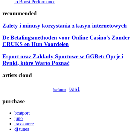
to Boost Performance
recommended
Zalety i minusy korzystania z kasyn internetowych
De Betalingsmethoden voor Online Casino's Zonder
CRUKS en Hun Voordelen
Esport oraz Zakłady Sportowe w GGBet: Opcje i
Rynki, które Warto Poznać
artists cloud
test
frankman
purchase
beatport
juno
traxsource
dj tunes