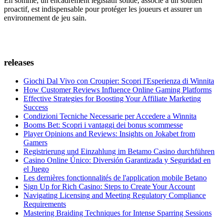
En somme, un encadrement législatif solide, associé à un soutien
proactif, est indispensable pour protéger les joueurs et assurer un
environnement de jeu sain.
releases
Giochi Dal Vivo con Croupier: Scopri l'Esperienza di Winnita
How Customer Reviews Influence Online Gaming Platforms
Effective Strategies for Boosting Your Affiliate Marketing
Success
Condizioni Tecniche Necessarie per Accedere a Winnita
Booms Bet: Scopri i vantaggi dei bonus scommesse
Player Opinions and Reviews: Insights on Jokabet from
Gamers
Registrierung und Einzahlung im Betamo Casino durchführen
Casino Online Único: Diversión Garantizada y Seguridad en
el Juego
Les dernières fonctionnalités de l'application mobile Betano
Sign Up for Rich Casino: Steps to Create Your Account
Navigating Licensing and Meeting Regulatory Compliance
Requirements
Mastering Braiding Techniques for Intense Sparring Sessions