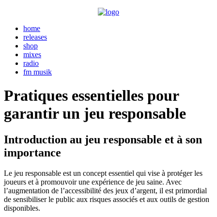
home
releases
shop
mixes
radio
fm musik
Pratiques essentielles pour
garantir un jeu responsable
Introduction au jeu responsable et à son
importance
Le jeu responsable est un concept essentiel qui vise à protéger les
joueurs et à promouvoir une expérience de jeu saine. Avec
l’augmentation de l’accessibilité des jeux d’argent, il est primordial
de sensibiliser le public aux risques associés et aux outils de gestion
disponibles.