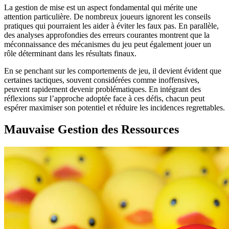
La gestion de mise est un aspect fondamental qui mérite une
attention particulière. De nombreux joueurs ignorent les conseils
pratiques qui pourraient les aider à éviter les faux pas. En parallèle,
des analyses approfondies des erreurs courantes montrent que la
méconnaissance des mécanismes du jeu peut également jouer un
rôle déterminant dans les résultats finaux.
En se penchant sur les comportements de jeu, il devient évident que
certaines tactiques, souvent considérées comme inoffensives,
peuvent rapidement devenir problématiques. En intégrant des
réflexions sur l’approche adoptée face à ces défis, chacun peut
espérer maximiser son potentiel et réduire les incidences regrettables.
Mauvaise Gestion des Ressources