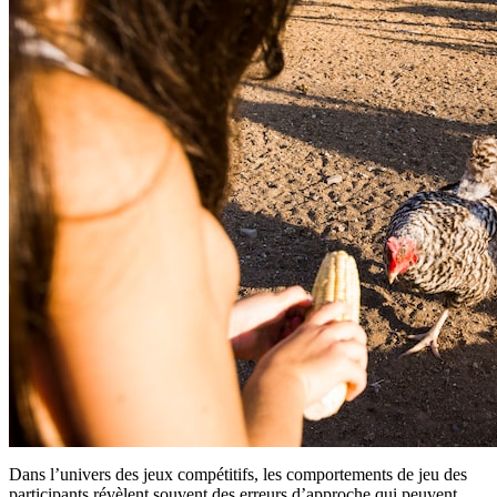
Dans l’univers des jeux compétitifs, les comportements de jeu des
participants révèlent souvent des erreurs d’approche qui peuvent