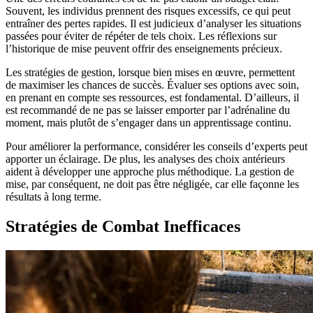
Souvent, les individus prennent des risques excessifs, ce qui peut
entraîner des pertes rapides. Il est judicieux d’analyser les situations
passées pour éviter de répéter de tels choix. Les réflexions sur
l’historique de mise peuvent offrir des enseignements précieux.
Les stratégies de gestion, lorsque bien mises en œuvre, permettent
de maximiser les chances de succès. Évaluer ses options avec soin,
en prenant en compte ses ressources, est fondamental. D’ailleurs, il
est recommandé de ne pas se laisser emporter par l’adrénaline du
moment, mais plutôt de s’engager dans un apprentissage continu.
Pour améliorer la performance, considérer les conseils d’experts peut
apporter un éclairage. De plus, les analyses des choix antérieurs
aident à développer une approche plus méthodique. La gestion de
mise, par conséquent, ne doit pas être négligée, car elle façonne les
résultats à long terme.
Stratégies de Combat Inefficaces