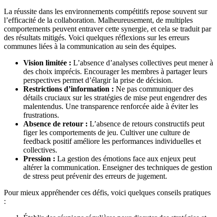
La réussite dans les environnements compétitifs repose souvent sur
l’efficacité de la collaboration. Malheureusement, de multiples
comportements peuvent entraver cette synergie, et cela se traduit par
des résultats mitigés. Voici quelques réflexions sur les erreurs
communes liées à la communication au sein des équipes.
Vision limitée :
L’absence d’analyses collectives peut mener à
des choix imprécis. Encourager les membres à partager leurs
perspectives permet d’élargir la prise de décision.
Restrictions d’information :
Ne pas communiquer des
détails cruciaux sur les stratégies de mise peut engendrer des
malentendus. Une transparence renforcée aide à éviter les
frustrations.
Absence de retour :
L’absence de retours constructifs peut
figer les comportements de jeu. Cultiver une culture de
feedback positif améliore les performances individuelles et
collectives.
Pression :
La gestion des émotions face aux enjeux peut
altérer la communication. Enseigner des techniques de gestion
de stress peut prévenir des erreurs de jugement.
Pour mieux appréhender ces défis, voici quelques conseils pratiques
: