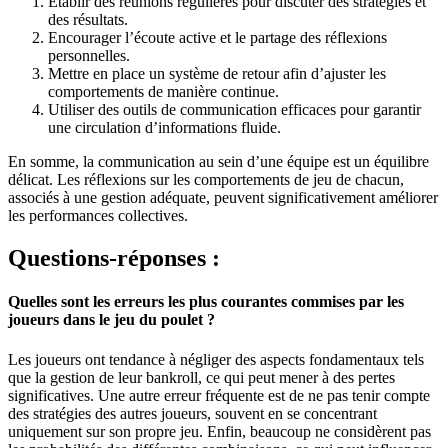
Établir des réunions régulières pour discuter des stratégies et
des résultats.
Encourager l’écoute active et le partage des réflexions
personnelles.
Mettre en place un système de retour afin d’ajuster les
comportements de manière continue.
Utiliser des outils de communication efficaces pour garantir
une circulation d’informations fluide.
En somme, la communication au sein d’une équipe est un équilibre
délicat. Les réflexions sur les comportements de jeu de chacun,
associés à une gestion adéquate, peuvent significativement améliorer
les performances collectives.
Questions-réponses :
Quelles sont les erreurs les plus courantes commises par les
joueurs dans le jeu du poulet ?
Les joueurs ont tendance à négliger des aspects fondamentaux tels
que la gestion de leur bankroll, ce qui peut mener à des pertes
significatives. Une autre erreur fréquente est de ne pas tenir compte
des stratégies des autres joueurs, souvent en se concentrant
uniquement sur son propre jeu. Enfin, beaucoup ne considèrent pas