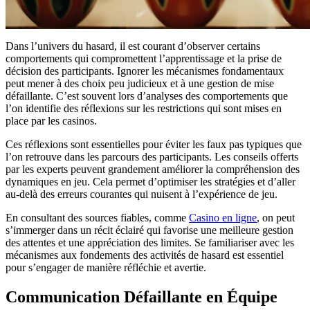
Dans l’univers du hasard, il est courant d’observer certains
comportements qui compromettent l’apprentissage et la prise de
décision des participants. Ignorer les mécanismes fondamentaux
peut mener à des choix peu judicieux et à une gestion de mise
défaillante. C’est souvent lors d’analyses des comportements que
l’on identifie des réflexions sur les restrictions qui sont mises en
place par les casinos.
Ces réflexions sont essentielles pour éviter les faux pas typiques que
l’on retrouve dans les parcours des participants. Les conseils offerts
par les experts peuvent grandement améliorer la compréhension des
dynamiques en jeu. Cela permet d’optimiser les stratégies et d’aller
au-delà des erreurs courantes qui nuisent à l’expérience de jeu.
En consultant des sources fiables, comme
Casino en ligne
, on peut
s’immerger dans un récit éclairé qui favorise une meilleure gestion
des attentes et une appréciation des limites. Se familiariser avec les
mécanismes aux fondements des activités de hasard est essentiel
pour s’engager de manière réfléchie et avertie.
Communication Défaillante en Équipe