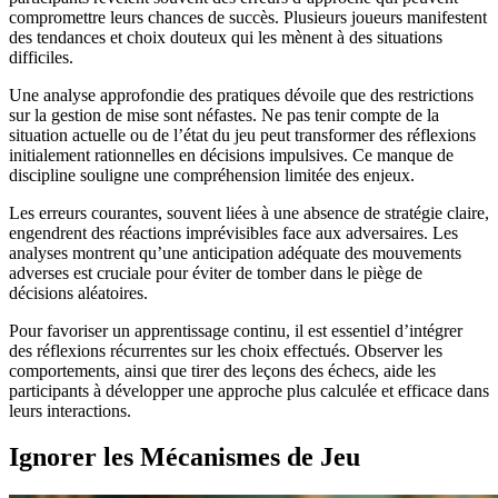
compromettre leurs chances de succès. Plusieurs joueurs manifestent
des tendances et choix douteux qui les mènent à des situations
difficiles.
Une analyse approfondie des pratiques dévoile que des restrictions
sur la gestion de mise sont néfastes. Ne pas tenir compte de la
situation actuelle ou de l’état du jeu peut transformer des réflexions
initialement rationnelles en décisions impulsives. Ce manque de
discipline souligne une compréhension limitée des enjeux.
Les erreurs courantes, souvent liées à une absence de stratégie claire,
engendrent des réactions imprévisibles face aux adversaires. Les
analyses montrent qu’une anticipation adéquate des mouvements
adverses est cruciale pour éviter de tomber dans le piège de
décisions aléatoires.
Pour favoriser un apprentissage continu, il est essentiel d’intégrer
des réflexions récurrentes sur les choix effectués. Observer les
comportements, ainsi que tirer des leçons des échecs, aide les
participants à développer une approche plus calculée et efficace dans
leurs interactions.
Ignorer les Mécanismes de Jeu