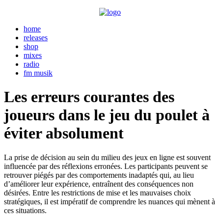
home
releases
shop
mixes
radio
fm musik
Les erreurs courantes des
joueurs dans le jeu du poulet à
éviter absolument
La prise de décision au sein du milieu des jeux en ligne est souvent
influencée par des réflexions erronées. Les participants peuvent se
retrouver piégés par des comportements inadaptés qui, au lieu
d’améliorer leur expérience, entraînent des conséquences non
désirées. Entre les restrictions de mise et les mauvaises choix
stratégiques, il est impératif de comprendre les nuances qui mènent à
ces situations.