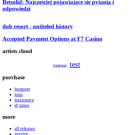
Betsolid: Najczęściej pojawiające się pytania i
odpowiedzi
dub resort - untiteled history
Accepted Payment Options at F7 Casino
artists cloud
test
frankman
purchase
beatport
juno
traxsource
dj tunes
more
all releases
imprint