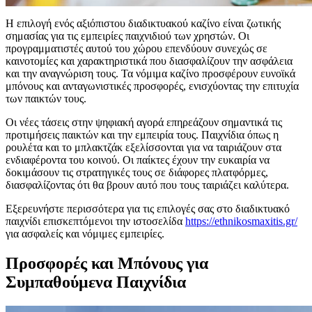
Η επιλογή ενός αξιόπιστου διαδικτυακού καζίνο είναι ζωτικής
σημασίας για τις εμπειρίες παιχνιδιού των χρηστών. Οι
προγραμματιστές αυτού του χώρου επενδύουν συνεχώς σε
καινοτομίες και χαρακτηριστικά που διασφαλίζουν την ασφάλεια
και την αναγνώριση τους. Τα νόμιμα καζίνο προσφέρουν ευνοϊκά
μπόνους και ανταγωνιστικές προσφορές, ενισχύοντας την επιτυχία
των παικτών τους.
Οι νέες τάσεις στην ψηφιακή αγορά επηρεάζουν σημαντικά τις
προτιμήσεις παικτών και την εμπειρία τους. Παιχνίδια όπως η
ρουλέτα και το μπλακτζάκ εξελίσσονται για να ταιριάζουν στα
ενδιαφέροντα του κοινού. Οι παίκτες έχουν την ευκαιρία να
δοκιμάσουν τις στρατηγικές τους σε διάφορες πλατφόρμες,
διασφαλίζοντας ότι θα βρουν αυτό που τους ταιριάζει καλύτερα.
Εξερευνήστε περισσότερα για τις επιλογές σας στο διαδικτυακό
παιχνίδι επισκεπτόμενοι την ιστοσελίδα
https://ethnikosmaxitis.gr/
για ασφαλείς και νόμιμες εμπειρίες.
Προσφορές και Μπόνους για
Συμπαθούμενα Παιχνίδια