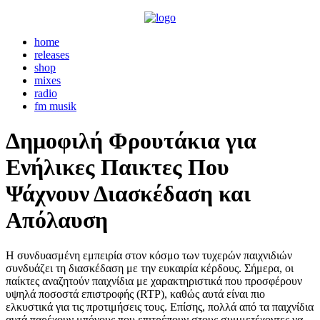
home
releases
shop
mixes
radio
fm musik
Δημοφιλή Φρουτάκια για
Ενήλικες Παικτες Που
Ψάχνουν Διασκέδαση και
Απόλαυση
Η συνδυασμένη εμπειρία στον κόσμο των τυχερών παιχνιδιών
συνδυάζει τη διασκέδαση με την ευκαιρία κέρδους. Σήμερα, οι
παίκτες αναζητούν παιχνίδια με χαρακτηριστικά που προσφέρουν
υψηλά ποσοστά επιστροφής (RTP), καθώς αυτά είναι πιο
ελκυστικά για τις προτιμήσεις τους. Επίσης, πολλά από τα παιχνίδια
αυτά παρέχουν μπόνους που επιτρέπουν στους συμμετέχοντες να