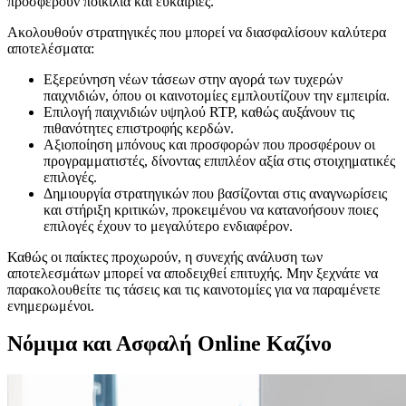
προσφέρουν ποικιλία και ευκαιρίες.
Ακολουθούν στρατηγικές που μπορεί να διασφαλίσουν καλύτερα
αποτελέσματα:
Εξερεύνηση νέων τάσεων στην αγορά των τυχερών
παιχνιδιών, όπου οι καινοτομίες εμπλουτίζουν την εμπειρία.
Επιλογή παιχνιδιών υψηλού RTP, καθώς αυξάνουν τις
πιθανότητες επιστροφής κερδών.
Αξιοποίηση μπόνους και προσφορών που προσφέρουν οι
προγραμματιστές, δίνοντας επιπλέον αξία στις στοιχηματικές
επιλογές.
Δημιουργία στρατηγικών που βασίζονται στις αναγνωρίσεις
και στήριξη κριτικών, προκειμένου να κατανοήσουν ποιες
επιλογές έχουν το μεγαλύτερο ενδιαφέρον.
Καθώς οι παίκτες προχωρούν, η συνεχής ανάλυση των
αποτελεσμάτων μπορεί να αποδειχθεί επιτυχής. Μην ξεχνάτε να
παρακολουθείτε τις τάσεις και τις καινοτομίες για να παραμένετε
ενημερωμένοι.
Νόμιμα και Ασφαλή Online Καζίνο