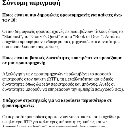
Σύντομη περιγραφή
Ποιες είναι οι πιο δημοφιλείς φρουτομηχανές για παίκτες άνω
των 18;
Οι πιο δημοφιλείς φρουτομηχανές περιλαμβάνουν τίτλους όπως το
“Starburst”, το “Gonzo’s Quest” και το “Book of Dead”. Αυτά τα
παιχνίδια προσφέρουν ενδιαφέρουσες μηχανικές και δυνατότητες
που προσελκύουν τους παίκτες.
Ποιες είναι οι βασικές δυνατότητες που πρέπει να προσέξουμε
σε μια φρουτομηχανή;
Αξιολόγηση των φρουτομηχανών περιλαμβάνει το ποσοστό
επιστροφής στον παίκτη (RTP), τη μεταβλητότητα και ειδικές
δυνατότητες όπως δωρεάν περιστροφές και μπόνους. Αυτές οι
δυνατότητες μπορούν να επηρεάσουν την εμπειρία παιχνιδιού σας).
Υπάρχουν στρατηγικές για να κερδίσετε περισσότερο σε
фρουтоμηχανές;
Οι περισσότεροι παίκτες προτείνουν να εστιάσετε σε παιχνίδια με
υψηλότερο RTP για καλύτερες πιθανότητες, καθώς και να
διαχειρίζεστε το bankroll σας προσεκτικά. Δεν υπάρχουν