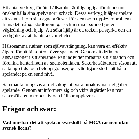
Ett antal verktyg för återhållsamhet är tillgängliga för dem som
önskar hålla sina spelvanor i schack. Dessa verktyg hjälper spelare
att stanna inom sina egna gränser. För dem som upplever problem
finns det många stödföreningar och resurser som erbjuder
vägledning och hjälp. Att söka hjälp är ett tecken på styrka och en
viktig del av att hantera svårigheter.
Hälsosamma rutiner, som självavstängning, kan vara en effektiv
åtgärd för att få kontroll över spelandet. Genom att definiera
ansvarszoner i sitt spelande, kan individer förbättra sin situation och
förenkla hanteringen av spelpotentialen. Säkerhetsåtgärder, såsom att
sätta upp tids- och beloppsgränser, ger ytterligare stöd i att hålla
spelandet på en sund nivå.
Sammanfattningsvis är det viktigt att vara proaktiv när det gäller
spelande. Genom att informera sig och vidta åtgärder kan man
säkerställa en mer positiv och hållbar upplevelse.
Frågor och svar:
Vad innebär det att spela ansvarsfullt på MGA casinon utan
svensk licens?