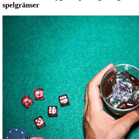
spelgränser