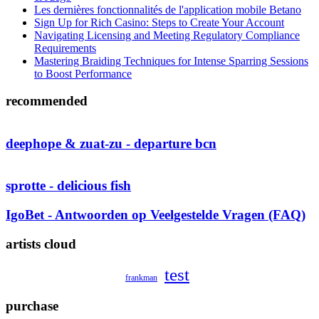
Les dernières fonctionnalités de l'application mobile Betano
Sign Up for Rich Casino: Steps to Create Your Account
Navigating Licensing and Meeting Regulatory Compliance
Requirements
Mastering Braiding Techniques for Intense Sparring Sessions
to Boost Performance
recommended
deephope & zuat-zu - departure bcn
sprotte - delicious fish
IgoBet - Antwoorden op Veelgestelde Vragen (FAQ)
artists cloud
test
frankman
purchase