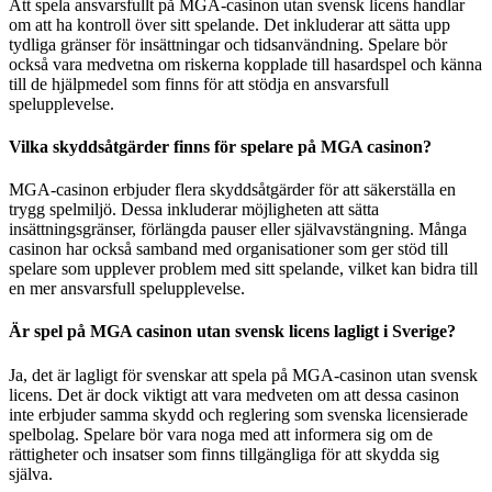
Att spela ansvarsfullt på MGA-casinon utan svensk licens handlar
om att ha kontroll över sitt spelande. Det inkluderar att sätta upp
tydliga gränser för insättningar och tidsanvändning. Spelare bör
också vara medvetna om riskerna kopplade till hasardspel och känna
till de hjälpmedel som finns för att stödja en ansvarsfull
spelupplevelse.
Vilka skyddsåtgärder finns för spelare på MGA casinon?
MGA-casinon erbjuder flera skyddsåtgärder för att säkerställa en
trygg spelmiljö. Dessa inkluderar möjligheten att sätta
insättningsgränser, förlängda pauser eller självavstängning. Många
casinon har också samband med organisationer som ger stöd till
spelare som upplever problem med sitt spelande, vilket kan bidra till
en mer ansvarsfull spelupplevelse.
Är spel på MGA casinon utan svensk licens lagligt i Sverige?
Ja, det är lagligt för svenskar att spela på MGA-casinon utan svensk
licens. Det är dock viktigt att vara medveten om att dessa casinon
inte erbjuder samma skydd och reglering som svenska licensierade
spelbolag. Spelare bör vara noga med att informera sig om de
rättigheter och insatser som finns tillgängliga för att skydda sig
själva.