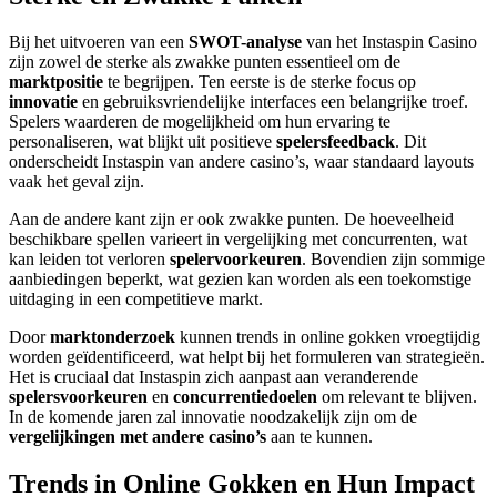
Bij het uitvoeren van een
SWOT-analyse
van het Instaspin Casino
zijn zowel de sterke als zwakke punten essentieel om de
marktpositie
te begrijpen. Ten eerste is de sterke focus op
innovatie
en gebruiksvriendelijke interfaces een belangrijke troef.
Spelers waarderen de mogelijkheid om hun ervaring te
personaliseren, wat blijkt uit positieve
spelersfeedback
. Dit
onderscheidt Instaspin van andere casino’s, waar standaard layouts
vaak het geval zijn.
Aan de andere kant zijn er ook zwakke punten. De hoeveelheid
beschikbare spellen varieert in vergelijking met concurrenten, wat
kan leiden tot verloren
spelervoorkeuren
. Bovendien zijn sommige
aanbiedingen beperkt, wat gezien kan worden als een toekomstige
uitdaging in een competitieve markt.
Door
marktonderzoek
kunnen trends in online gokken vroegtijdig
worden geïdentificeerd, wat helpt bij het formuleren van strategieën.
Het is cruciaal dat Instaspin zich aanpast aan veranderende
spelersvoorkeuren
en
concurrentiedoelen
om relevant te blijven.
In de komende jaren zal innovatie noodzakelijk zijn om de
vergelijkingen met andere casino’s
aan te kunnen.
Trends in Online Gokken en Hun Impact