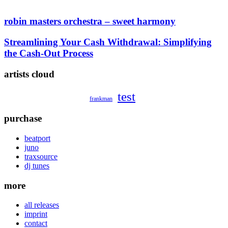
robin masters orchestra – sweet harmony
Streamlining Your Cash Withdrawal: Simplifying
the Cash-Out Process
artists cloud
test
frankman
purchase
beatport
juno
traxsource
dj tunes
more
all releases
imprint
contact