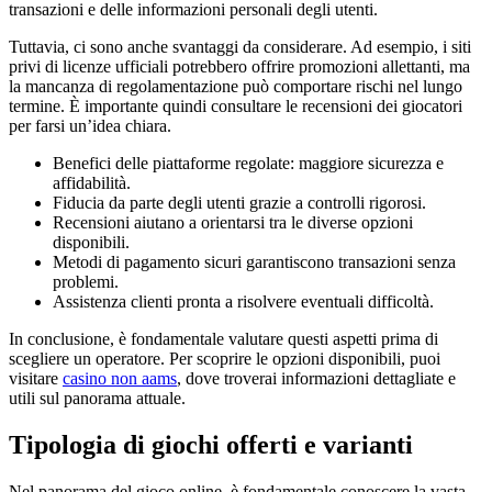
transazioni e delle informazioni personali degli utenti.
Tuttavia, ci sono anche svantaggi da considerare. Ad esempio, i siti
privi di licenze ufficiali potrebbero offrire promozioni allettanti, ma
la mancanza di regolamentazione può comportare rischi nel lungo
termine. È importante quindi consultare le recensioni dei giocatori
per farsi un’idea chiara.
Benefici delle piattaforme regolate: maggiore sicurezza e
affidabilità.
Fiducia da parte degli utenti grazie a controlli rigorosi.
Recensioni aiutano a orientarsi tra le diverse opzioni
disponibili.
Metodi di pagamento sicuri garantiscono transazioni senza
problemi.
Assistenza clienti pronta a risolvere eventuali difficoltà.
In conclusione, è fondamentale valutare questi aspetti prima di
scegliere un operatore. Per scoprire le opzioni disponibili, puoi
visitare
casino non aams
, dove troverai informazioni dettagliate e
utili sul panorama attuale.
Tipologia di giochi offerti e varianti
Nel panorama del gioco online, è fondamentale conoscere la vasta