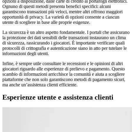
opzioni a disposizione, dalle carte di credito ai portafogli elettronici.
Ognuno di questi metodi presenta benefici specifici: alcuni
garantiscono transazioni più veloci, mentre altri offrono maggiori
opportunità di privacy. La varietà di opzioni consente a ciascun
utente di scegliere in base alle proprie esigenze.
La sicurezza è un altro aspetto fondamentale. I portali che assicurano
la protezione dei dati sensibili delle transazioni instaurano un clima
di sicurezza, rassicurando i giocatori. È importante verificare quali
protocolli di crittografia e autenticazione siano in atto per tutelare le
informazioni degli utenti.
Infine, è sempre utile consultare le recensioni e le opinioni di altri
giocatori riguardo alle esperienze di prelievo e pagamento. Questo
scambio di informazioni arricchisce la comunità e aiuta a scegliere
piattaforme che non solo garantiscono metodi di pagamento sicuri,
ma anche un’assistenza clienti efficiente.
Esperienze utente e assistenza clienti