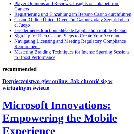
Player Opinions and Reviews: Insights on Jokabet from
Gamers
Registrierung und Einzahlung im Betamo Casino durchführen
Casino Online Único: Diversión Garantizada y Seguridad en
el Juego
Les dernières fonctionnalités de l'application mobile Betano
Sign Up for Rich Casino: Steps to Create Your Account
Navigating Licensing and Meeting Regulatory Compliance
Requirements
Mastering Braiding Techniques for Intense Sparring Sessions
to Boost Performance
recommended
Bezpieczeństwo gier online: Jak chronić się w
wirtualnym świecie
Microsoft Innovations:
Empowering the Mobile
Experience