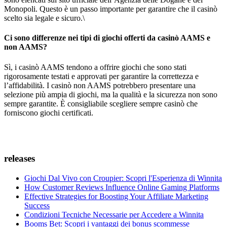
Monopoli. Questo è un passo importante per garantire che il casinò
scelto sia legale e sicuro.\
Ci sono differenze nei tipi di giochi offerti da casinò AAMS e
non AAMS?
Sì, i casinò AAMS tendono a offrire giochi che sono stati
rigorosamente testati e approvati per garantire la correttezza e
l’affidabilità. I casinò non AAMS potrebbero presentare una
selezione più ampia di giochi, ma la qualità e la sicurezza non sono
sempre garantite. È consigliabile scegliere sempre casinò che
forniscono giochi certificati.
releases
Giochi Dal Vivo con Croupier: Scopri l'Esperienza di Winnita
How Customer Reviews Influence Online Gaming Platforms
Effective Strategies for Boosting Your Affiliate Marketing
Success
Condizioni Tecniche Necessarie per Accedere a Winnita
Booms Bet: Scopri i vantaggi dei bonus scommesse