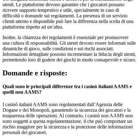
utenti. Le piattaforme devono garantire che i giocatori possano
ricevere supporto tempestivo e utile, specialmente in caso di
difficoltà o domande sui regolamenti. La presenza di un servizio
clienti attento e disponibile può fare la differenza nella scelta di una
piattaforma rispetto ad un’altra.
Inoltre, la chiarezza dei regolamenti è essenziale per promuovere
una cultura di responsabilità. Gli utenti devono essere informati sulle
dinamiche di gioco, sulle condizioni e sui rischi associati.
Informazioni dettagliate possono incrementare la fiducia degli utenti,
permettendo loro di godere dei giochi in modo consapevole e sicuro.
Domande e risposte:
Quali sono le principali differenze tra i casinò italiani AAMS e
quelli non AAMS?
I casinò italiani AAMS sono regolamentati dall’Agenzia delle
Dogane e dei Monopoli, garantendo la sicurezza dei giocatori e la
trasparenza delle operazioni. Al contrario, i casinò non AAMS non
sono soggetti a questa regolamentazione, il che può comportare un
rischio maggiore per la sicurezza e la protezione delle informazioni
personali dei giocatori.