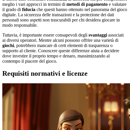
meglio i vari approcci in termini di
metodi di pagamento
e valutare
il grado di
fiducia
che questi hanno ottenuto nel panorama del gioco
digitale. La sicurezza delle transazioni e la protezione dei dati
personali sono aspetti non trascurabili per chi desidera giocare in
modo responsabile.
Tuttavia, è importante essere consapevoli degli
svantaggi
associati
ai diversi operatori. Mentre alcuni possono offrire una varietà di
giochi
, potrebbero mancare di certi elementi di trasparenza o
supporto al cliente. Conoscere queste differenze aiuta a decidere
dove investire il proprio tempo e denaro, massimizzando al
contempo il piacere del gioco.
Requisiti normativi e licenze