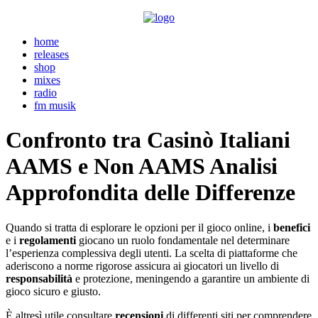
home
releases
shop
mixes
radio
fm musik
Confronto tra Casinò Italiani
AAMS e Non AAMS Analisi
Approfondita delle Differenze
Quando si tratta di esplorare le opzioni per il gioco online, i
benefici
e i
regolamenti
giocano un ruolo fondamentale nel determinare
l’esperienza complessiva degli utenti. La scelta di piattaforme che
aderiscono a norme rigorose assicura ai giocatori un livello di
responsabilità
e protezione, meningendo a garantire un ambiente di
gioco sicuro e giusto.
È altresì utile consultare
recensioni
di differenti siti per comprendere