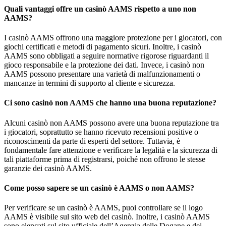
Quali vantaggi offre un casinò AAMS rispetto a uno non
AAMS?
I casinò AAMS offrono una maggiore protezione per i giocatori, con
giochi certificati e metodi di pagamento sicuri. Inoltre, i casinò
AAMS sono obbligati a seguire normative rigorose riguardanti il
gioco responsabile e la protezione dei dati. Invece, i casinò non
AAMS possono presentare una varietà di malfunzionamenti o
mancanze in termini di supporto al cliente e sicurezza.
Ci sono casinò non AAMS che hanno una buona reputazione?
Alcuni casinò non AAMS possono avere una buona reputazione tra
i giocatori, soprattutto se hanno ricevuto recensioni positive o
riconoscimenti da parte di esperti del settore. Tuttavia, è
fondamentale fare attenzione e verificare la legalità e la sicurezza di
tali piattaforme prima di registrarsi, poiché non offrono le stesse
garanzie dei casinò AAMS.
Come posso sapere se un casinò è AAMS o non AAMS?
Per verificare se un casinò è AAMS, puoi controllare se il logo
AAMS è visibile sul sito web del casinò. Inoltre, i casinò AAMS
sono elencati sul sito ufficiale dell’Agenzia delle Dogane e dei