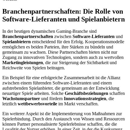
Branchenpartnerschaften: Die Rolle von
Software-Lieferanten und Spielanbietern
In der heutigen dynamischen Gaming-Branche sind
Branchenpartnerschaften
zwischen
Software-Lieferanten
und
Spielanbietern
entscheidend für den Erfolg. Kooperationsmodelle
ermöglichen es beiden Parteien, ihre Stärken zu bündeln und
gemeinsam zu wachsen. Diese Partnerschaften bieten nicht nur
Zugang zu innovativen Technologien, sondern auch zu wertvollen
Marketingleistungen
, die zur Steigerung der Sichtbarkeit und
Reichweite von Spielen beitragen.
Ein Beispiel für eine erfolgreiche Zusammenarbeit ist die Allianz
zwischen einem führenden Software-Lieferanten und einem
aufstrebenden Spielanbieter, die gemeinsam an der Entwicklung
neuartiger Spiele arbeiten. Solche
Geschäftsbeziehungen
schaffen
Wachstumspartner
und fördern
Innovationsstrategien
, die
letztlich
wettbewerbsvorteile
im Markt verschaffen.
Ein weiterer Aspekt ist die Implementierung von Maßnahmen zur
Spielerbindung. Durch den Austausch von Wissen und Ressourcen
können Partner personalisierte Spielerlebnisse schaffen, die die
Loyalität der Nutzer erhöhen. In einer Zeit, in der die Konkurrenz