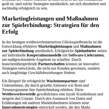
groß ist, sind solche Strategien unerlässlich, um sich abzuheben und
nachhaltig erfolgreich zu sein.
Marketingleistungen und Maßnahmen
zur Spielerbindung: Strategien für den
Erfolg
In der heutigen wettbewerbsintensiven Glücksspielbranche ist die
Entwicklung effektiver
Marketingleistungen
und
Maßnahmen
zur Spielerbindung
unerlässlich. Erfolgreiche
Spielanbieter
setzen
auf individuelle
Kooperationsmodelle
mit
Software-Lieferanten
,
um maßgeschneiderte Angebote zu schaffen. Durch
branchenübergreifende
Partnerschaften
können sie innovative
Strategien entwickeln, die nicht nur Kunden gewinnen, sondern
auch langfristige Geschäftsbeziehungen fördern.
Ein Beispiel für erfolgreiche
Wachstumspartner
sind
Unternehmen, die durch gezielte Aktionen wie Boni und
Treueprogramme ihre Spielerbindung erhöhen. Diese
Wettbewerbsvorteile
gewährleisten eine loyale Kundenbasis und
steigern den Umsatz. Durch den Austausch von Daten und
Erfahrungen mit anderen Marktteilnehmern können neue
Innovationsstrategien
entwickelt werden, die den Markt