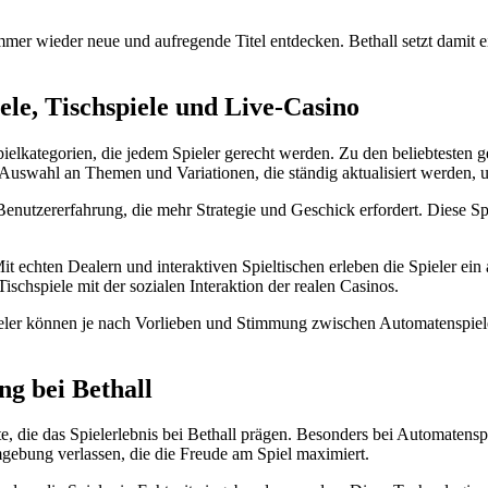
immer wieder neue und aufregende Titel entdecken. Bethall setzt damit 
ele, Tischspiele und Live-Casino
pielkategorien, die jedem Spieler gerecht werden. Zu den beliebtesten 
 Auswahl an Themen und Variationen, die ständig aktualisiert werden, 
Benutzererfahrung, die mehr Strategie und Geschick erfordert. Diese Spie
t echten Dealern und interaktiven Spieltischen erleben die Spieler ei
schspiele mit der sozialen Interaktion der realen Casinos.
Spieler können je nach Vorlieben und Stimmung zwischen Automatenspie
ng bei Bethall
e, die das Spielerlebnis bei Bethall prägen. Besonders bei Automatensp
mgebung verlassen, die die Freude am Spiel maximiert.