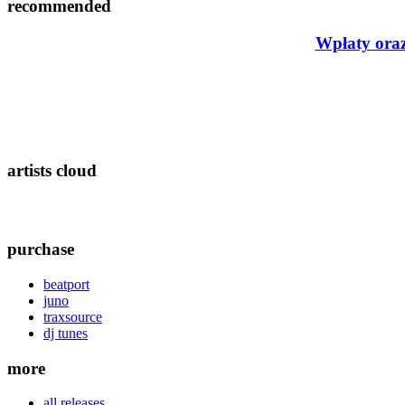
recommended
Wpłaty ora
artists cloud
purchase
beatport
juno
traxsource
dj tunes
more
all releases