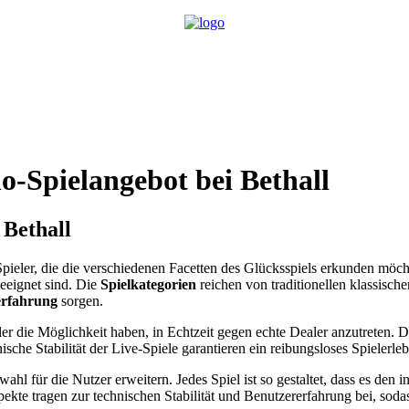
no-Spielangebot bei Bethall
 Bethall
 Spieler, die die verschiedenen Facetten des Glücksspiels erkunden möc
geeignet sind. Die
Spielkategorien
reichen von traditionellen klassisc
erfahrung
sorgen.
ler die Möglichkeit haben, in Echtzeit gegen echte Dealer anzutreten. 
che Stabilität der Live-Spiele garantieren ein reibungsloses Spielerleb
wahl für die Nutzer erweitern. Jedes Spiel ist so gestaltet, dass es den 
ekte tragen zur technischen Stabilität und Benutzererfahrung bei, sodass