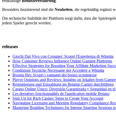
erstklassige
Benutzererfahrung
.
Besonders faszinierend sind die
Neuheiten
, die regelmäßig ergänzt w
Die technische Stabilität der Plattform sorgt dafür, dass die Spielergeb
jedem Spieler gerecht werden.
releases
Giochi Dal Vivo con Croupier: Scopri l'Esperienza di Winnita
How Customer Reviews Influence Online Gaming Platforms
Effective Strategies for Boosting Your Affiliate Marketing Succ
Condizioni Tecniche Necessarie per Accedere a Winnita
Booms Bet: Scopri i vantaggi dei bonus scommesse
Player Opinions and Reviews: Insights on Jokabet from Gamer
Registrierung und Einzahlung im Betamo Casino durchführen
Casino Online Único: Diversión Garantizada y Seguridad en el
Les dernières fonctionnalités de l'application mobile Betano
Sign Up for Rich Casino: Steps to Create Your Account
Navigating Licensing and Meeting Regulatory Compliance Re
Mastering Braiding Techniques for Intense Sparring Sessions 