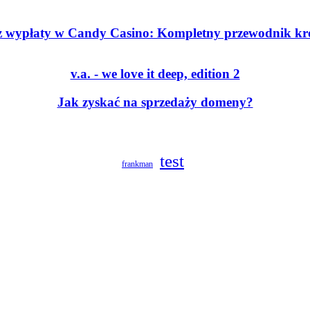
z wypłaty w Candy Casino: Kompletny przewodnik kr
v.a. - we love it deep, edition 2
Jak zyskać na sprzedaży domeny?
test
frankman