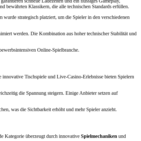
 garantieren schnelle Ladezeiten und ein flüssiges Gameplay,
d bewährten Klassikern, die alle technischen Standards erfüllen.
 wurde strategisch platziert, um die Spieler in den verschiedenen
imiert werden. Die Kombination aus hoher technischer Stabilität und
ttbewerbsintensiven Online-Spielbranche.
 innovative Tischspiele und Live-Casino-Erlebnisse bieten Spielern
eichzeitig die Spannung steigern. Einige Anbieter setzen auf
hen, was die Sichtbarkeit erhöht und mehr Spieler anzieht.
ede Kategorie überzeugt durch innovative
Spielmechaniken
und