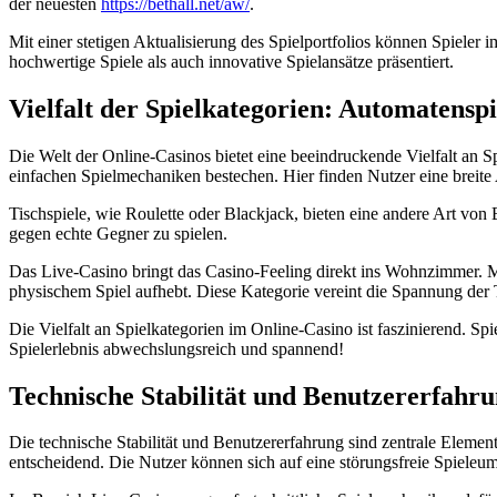
der neuesten
https://bethall.net/aw/
.
Mit einer stetigen Aktualisierung des Spielportfolios können Spieler 
hochwertige Spiele als auch innovative Spielansätze präsentiert.
Vielfalt der Spielkategorien: Automatenspi
Die Welt der Online-Casinos bietet eine beeindruckende Vielfalt an S
einfachen Spielmechaniken bestechen. Hier finden Nutzer eine breite
Tischspiele, wie Roulette oder Blackjack, bieten eine andere Art von 
gegen echte Gegner zu spielen.
Das Live-Casino bringt das Casino-Feeling direkt ins Wohnzimmer. Mi
physischem Spiel aufhebt. Diese Kategorie vereint die Spannung der Ti
Die Vielfalt an Spielkategorien im Online-Casino ist faszinierend. 
Spielerlebnis abwechslungsreich und spannend!
Technische Stabilität und Benutzererfahru
Die technische Stabilität und Benutzererfahrung sind zentrale Element
entscheidend. Die Nutzer können sich auf eine störungsfreie Spieleu