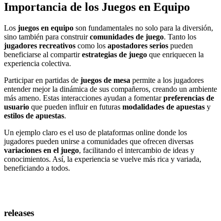
Importancia de los Juegos en Equipo
Los
juegos en equipo
son fundamentales no solo para la diversión,
sino también para construir
comunidades de juego
. Tanto los
jugadores recreativos
como los
apostadores serios
pueden
beneficiarse al compartir
estrategias de juego
que enriquecen la
experiencia colectiva.
Participar en partidas de
juegos de mesa
permite a los jugadores
entender mejor la dinámica de sus compañeros, creando un ambiente
más ameno. Estas interacciones ayudan a fomentar
preferencias de
usuario
que pueden influir en futuras
modalidades de apuestas
y
estilos de apuestas
.
Un ejemplo claro es el uso de plataformas online donde los
jugadores pueden unirse a comunidades que ofrecen diversas
variaciones en el juego
, facilitando el intercambio de ideas y
conocimientos. Así, la experiencia se vuelve más rica y variada,
beneficiando a todos.
releases