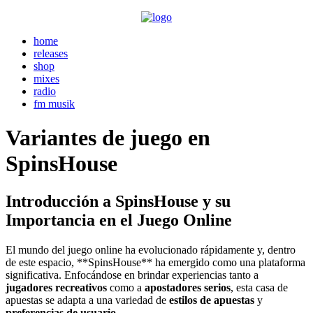
home
releases
shop
mixes
radio
fm musik
Variantes de juego en
SpinsHouse
Introducción a SpinsHouse y su
Importancia en el Juego Online
El mundo del juego online ha evolucionado rápidamente y, dentro
de este espacio, **SpinsHouse** ha emergido como una plataforma
significativa. Enfocándose en brindar experiencias tanto a
jugadores recreativos
como a
apostadores serios
, esta casa de
apuestas se adapta a una variedad de
estilos de apuestas
y
preferencias de usuario
.