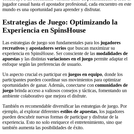
jugador casual hasta el apostador profesional, cada encuentro en este
mundo es una oportunidad para aprender y disfrutar.
Estrategias de Juego: Optimizando la
Experiencia en SpinsHouse
Las estrategias de juego son fundamentales para los
jugadores
recreativos
y
apostadores serios
que buscan maximizar su
experiencia en SpinsHouse. Ser consciente de las
modalidades de
apuestas
y las distintas
variaciones en el juego
permite adaptar el
enfoque según las preferencias de usuario.
Un aspecto crucial es participar en
juegos en equipo
, donde los
participantes pueden coordinar sus movimientos para optimizar
oportunidades de ganar. Además, conectarse con
comunidades de
juego
brinda acceso a valiosos consejos y tácticas, fomentando un
ambiente colaborativo que mejora el disfrute.
También es recomendable diversificar las estrategias de juego. Por
ejemplo, al explorar diferentes
estilos de apuestas
, los jugadores
pueden descubrir nuevas formas de participar y disfrutar de la
experiencia. Esto no solo enriquece el entretenimiento, sino que
también aumenta las posibilidades de éxito.