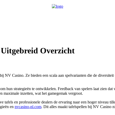
 Uitgebreid Overzicht
bij NV Casino. Ze bieden een scala aan spelvarianten die de diversitei
n om hun strategieën te ontwikkelen. Feedback van spelers laat zien dat
 en maximale inzetten, wat het gamegemak vergroot.
ve tafels en professionele dealers de ervaring naar een hoger niveau till
egieën en
nvcasino-nl.com
. Dit alles maakt tafelspellen bij NV Casino ni