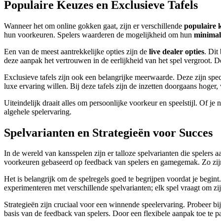
Populaire Keuzes en Exclusieve Tafels
Wanneer het om online gokken gaat, zijn er verschillende
populaire 
hun voorkeuren. Spelers waarderen de mogelijkheid om hun
minimal
Een van de meest aantrekkelijke opties zijn de
live dealer opties
. Dit
deze aanpak het vertrouwen in de eerlijkheid van het spel vergroot. 
Exclusieve tafels zijn ook een belangrijke meerwaarde. Deze zijn spe
luxe ervaring willen. Bij deze tafels zijn de inzetten doorgaans hoger
Uiteindelijk draait alles om persoonlijke voorkeur en speelstijl. Of je
algehele spelervaring.
Spelvarianten en Strategieën voor Succes
In de wereld van kansspelen zijn er talloze spelvarianten die spelers a
voorkeuren gebaseerd op feedback van spelers en gamegemak. Zo zijn p
Het is belangrijk om de spelregels goed te begrijpen voordat je begin
experimenteren met verschillende spelvarianten; elk spel vraagt om zi
Strategieën zijn cruciaal voor een winnende speelervaring. Probeer bijv
basis van de feedback van spelers. Door een flexibele aanpak toe te p