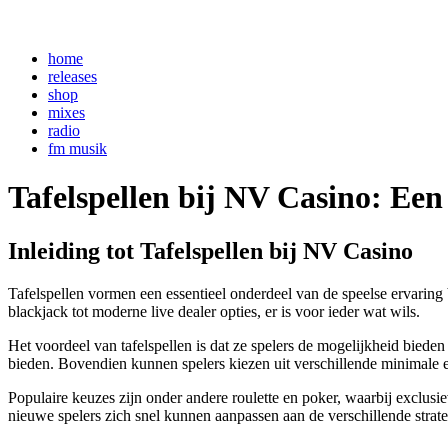
home
releases
shop
mixes
radio
fm musik
Tafelspellen bij NV Casino: Een
Inleiding tot Tafelspellen bij NV Casino
Tafelspellen vormen een essentieel onderdeel van de speelse ervaring 
blackjack tot moderne live dealer opties, er is voor ieder wat wils.
Het voordeel van tafelspellen is dat ze spelers de mogelijkheid biede
bieden. Bovendien kunnen spelers kiezen uit verschillende minimale
Populaire keuzes zijn onder andere roulette en poker, waarbij exclusie
nieuwe spelers zich snel kunnen aanpassen aan de verschillende strat