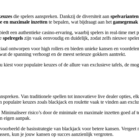
keuzes
die spelers aanspreken. Dankzij de diversiteit aan
spelvarianten
e en maximale inzetten
te bepalen, wat bijdraagt aan het
gamegemak
 biedt een authentieke casino-ervaring, waarbij spelers in real-time met 
De
spelregels
zijn vaak eenvoudig en duidelijk, zodat zelfs nieuwe spele
ciaal ontworpen voor high rollers en bieden unieke kansen en voordelen.
, wat de spanning verhoogt en de meest serieuze gokkers aantrekt.
 nu kiest voor populaire keuzes of de allure van exclusieve tafels, de mo
anspreken. Van traditionele spellen tot innovatieve live dealer opties, e
opulaire keuzes zoals blackjack en roulette vaak te vinden aan exclus
t. Minimaliseer risico’s door de minimale en maximale inzetten goed af 
jn eigen aanpak.
oorbeeld de basisstrategie van blackjack voor betere kansen. Vergeet nie
assen, kun je jouw kansen op succes aanzienlijk vergroten.