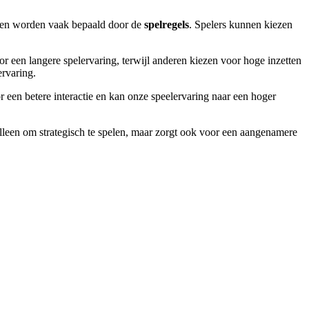
nt en worden vaak bepaald door de
spelregels
. Spelers kunnen kiezen
 een langere spelervaring, terwijl anderen kiezen voor hoge inzetten
ervaring.
r een betere interactie en kan onze speelervaring naar een hoger
 alleen om strategisch te spelen, maar zorgt ook voor een aangenamere