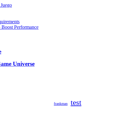
 Juego
quirements
to Boost Performance
e
 Game Universe
test
frankman