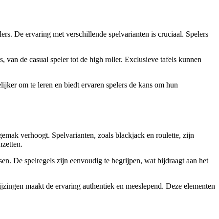
rs. De ervaring met verschillende spelvarianten is cruciaal. Spelers
, van de casual speler tot de high roller. Exclusieve tafels kunnen
ijker om te leren en biedt ervaren spelers de kans om hun
gemak verhoogt. Spelvarianten, zoals blackjack en roulette, zijn
nzetten.
en. De spelregels zijn eenvoudig te begrijpen, wat bijdraagt aan het
wijzingen maakt de ervaring authentiek en meeslepend. Deze elementen