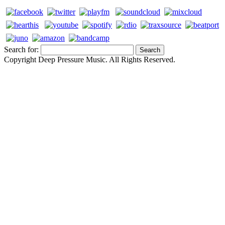
Search for:
Copyright Deep Pressure Music. All Rights Reserved.