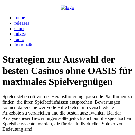
home
releases
shop
mixes
radio
fm musik
Strategien zur Auswahl der
besten Casinos ohne OASIS für
maximales Spielvergnügen
Spieler stehen oft vor der Herausforderung, passende Plattformen zu
finden, die ihren Spielbedürfnissen entsprechen. Bewertungen
können dabei eine wertvolle Hilfe bieten, um verschiedene
Angebote zu vergleichen und die besten auszuwählen. Bei der
Analyse dieser Bewertungen sollte jedoch auch auf die spezifischen
Spielstile geachtet werden, die für den individuellen Spieler von
Bedeutung sind.