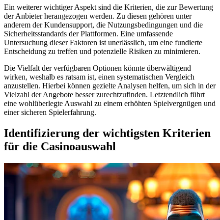
Ein weiterer wichtiger Aspekt sind die Kriterien, die zur Bewertung
der Anbieter herangezogen werden. Zu diesen gehören unter
anderem der Kundensupport, die Nutzungsbedingungen und die
Sicherheitsstandards der Plattformen. Eine umfassende
Untersuchung dieser Faktoren ist unerlässlich, um eine fundierte
Entscheidung zu treffen und potenzielle Risiken zu minimieren.
Die Vielfalt der verfügbaren Optionen könnte überwältigend
wirken, weshalb es ratsam ist, einen systematischen Vergleich
anzustellen. Hierbei können gezielte Analysen helfen, um sich in der
Vielzahl der Angebote besser zurechtzufinden. Letztendlich führt
eine wohlüberlegte Auswahl zu einem erhöhten Spielvergnügen und
einer sicheren Spielerfahrung.
Identifizierung der wichtigsten Kriterien
für die Casinoauswahl