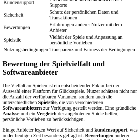
Kundensupport
Supports
Schutz der persönlichen Daten und
Sicherheit
Transaktionen
Erfahrungen anderer Nutzer mit dem
Bewertungen
Anbieter
Vielfalt der Spiele und Anpassung an
Spielstile
persönliche Vorlieben
Nutzungsbedingungen
Transparenz und Fairness der Bedingungen
Bewertung der Spielvielfalt und
Softwareanbieter
Die Vielfalt an Spielen ist ein entscheidender Faktor bei der
Auswahl einer Plattform für Glücksspiele. Nutzer schätzen nicht nur
die Anzahl der verfügbaren Varianten, sondern auch die
unterschiedlichen
Spielstile
, die von verschiedenen
Softwareanbietern
zur Verfügung gestellt werden. Eine gründliche
Analyse
und ein
Vergleich
der angebotenen Spiele helfen,
persönliche Vorlieben zu berücksichtigen.
Einige Anbieter legen Wert auf Sicherheit und
kundensupport
, was
in der heutigen Zeit besonders gefragt ist.
Bewertungen
anderer