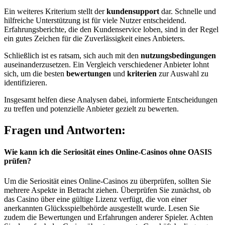
Ein weiteres Kriterium stellt der
kundensupport
dar. Schnelle und
hilfreiche Unterstützung ist für viele Nutzer entscheidend.
Erfahrungsberichte, die den Kundenservice loben, sind in der Regel
ein gutes Zeichen für die Zuverlässigkeit eines Anbieters.
Schließlich ist es ratsam, sich auch mit den
nutzungsbedingungen
auseinanderzusetzen. Ein Vergleich verschiedener Anbieter lohnt
sich, um die besten
bewertungen
und
kriterien
zur Auswahl zu
identifizieren.
Insgesamt helfen diese Analysen dabei, informierte Entscheidungen
zu treffen und potenzielle Anbieter gezielt zu bewerten.
Fragen und Antworten:
Wie kann ich die Seriosität eines Online-Casinos ohne OASIS
prüfen?
Um die Seriosität eines Online-Casinos zu überprüfen, sollten Sie
mehrere Aspekte in Betracht ziehen. Überprüfen Sie zunächst, ob
das Casino über eine gültige Lizenz verfügt, die von einer
anerkannten Glücksspielbehörde ausgestellt wurde. Lesen Sie
zudem die Bewertungen und Erfahrungen anderer Spieler. Achten