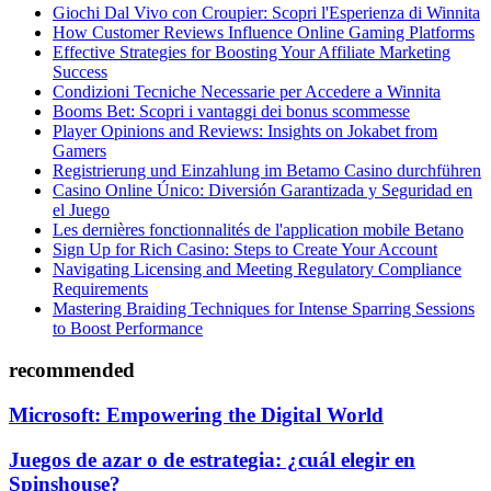
Giochi Dal Vivo con Croupier: Scopri l'Esperienza di Winnita
How Customer Reviews Influence Online Gaming Platforms
Effective Strategies for Boosting Your Affiliate Marketing
Success
Condizioni Tecniche Necessarie per Accedere a Winnita
Booms Bet: Scopri i vantaggi dei bonus scommesse
Player Opinions and Reviews: Insights on Jokabet from
Gamers
Registrierung und Einzahlung im Betamo Casino durchführen
Casino Online Único: Diversión Garantizada y Seguridad en
el Juego
Les dernières fonctionnalités de l'application mobile Betano
Sign Up for Rich Casino: Steps to Create Your Account
Navigating Licensing and Meeting Regulatory Compliance
Requirements
Mastering Braiding Techniques for Intense Sparring Sessions
to Boost Performance
recommended
Microsoft: Empowering the Digital World
Juegos de azar o de estrategia: ¿cuál elegir en
Spinshouse?