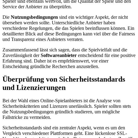
Spieler sind ebenfalls wertvoll, um die Qualität der Spiele und den
Service der Anbieter zu überprüfen.
Die
Nutzungsbedingungen
sind ein wichtiger Aspekt, der nicht
übersehen werden sollte. Unterschiedliche Anbieter haben
verschiedene Regelungen, die das Spielen beeinflussen können. Ein
detaillierter Blick auf diese Bedingungen kann viel über die Fairness
und Transparenz eines Anbieters verraten.
Zusammenfassend lässt sich sagen, dass die Spielvielfalt und die
Zuverlässigkeit der
Softwareanbieter
entscheidend für eine positive
Erfahrung sind. Daher ist es empfehlenswert, vor einer
Entscheidung gründliche Recherchen anzustellen.
Überprüfung von Sicherheitsstandards
und Lizenzierungen
Bei der Wahl eines Online-Spielanbieters ist die Analyse von
Sicherheitskriterien und Lizenzen unerlässlich. Spieler sollten stets
die Nutzungsbedingungen gründlich studieren, um mögliche
Fallstricke zu vermeiden.
Sicherheitsstandards sind ein zentraler Aspekt, wenn es um den
Vergleich verschiedener Plattformen geht. Eine lückenlose SSL-