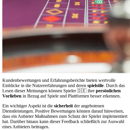
Kundenbewertungen und Erfahrungsberichte bieten wertvolle
Einblicke in die Nutzererfahrungen und deren
spielstile
. Durch das
Lesen dieser Meinungen können Spieler 🇩🇪 ihre
persönlichen
Vorlieben
in Bezug auf Spiele und Plattformen besser erkennen.
Ein wichtiger Aspekt ist die
sicherheit
der angebotenen
Dienstleistungen. Positive Bewertungen können darauf hinweisen,
dass ein Anbieter Maßnahmen zum Schutz der Spieler implementiert
hat. Darüber hinaus kann dieser Feedback schließlich zur Auswahl
eines Anbieters beitragen.