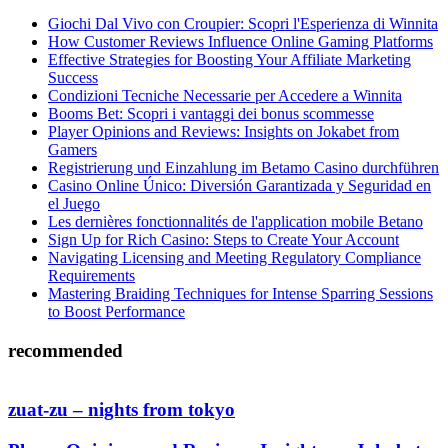
Giochi Dal Vivo con Croupier: Scopri l'Esperienza di Winnita
How Customer Reviews Influence Online Gaming Platforms
Effective Strategies for Boosting Your Affiliate Marketing
Success
Condizioni Tecniche Necessarie per Accedere a Winnita
Booms Bet: Scopri i vantaggi dei bonus scommesse
Player Opinions and Reviews: Insights on Jokabet from
Gamers
Registrierung und Einzahlung im Betamo Casino durchführen
Casino Online Único: Diversión Garantizada y Seguridad en
el Juego
Les dernières fonctionnalités de l'application mobile Betano
Sign Up for Rich Casino: Steps to Create Your Account
Navigating Licensing and Meeting Regulatory Compliance
Requirements
Mastering Braiding Techniques for Intense Sparring Sessions
to Boost Performance
recommended
zuat-zu – nights from tokyo