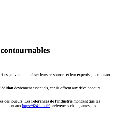
ncontournables
rises peuvent mutualiser leurs ressources et leur expertise, permettant
d’édition
deviennent essentiels, car ils offrent aux développeurs
ntes des joueurs. Les
références de l’industrie
montrent que les
rapidement aux
https://i24slots.fr/
préférences changeantes des