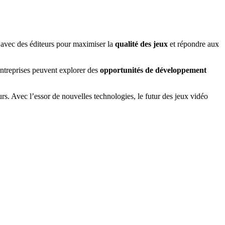
 avec des éditeurs pour maximiser la
qualité des jeux
et répondre aux
entreprises peuvent explorer des
opportunités de développement
. Avec l’essor de nouvelles technologies, le futur des jeux vidéo