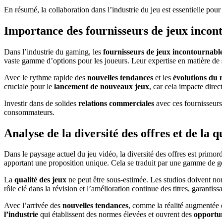
En résumé, la collaboration dans l’industrie du jeu est essentielle pou
Importance des fournisseurs de jeux incon
Dans l’industrie du gaming, les
fournisseurs de jeux incontournabl
vaste gamme d’options pour les joueurs. Leur expertise en matière de
Avec le rythme rapide des
nouvelles tendances
et les
évolutions du
cruciale pour le
lancement de nouveaux jeux
, car cela impacte dire
Investir dans de solides
relations commerciales
avec ces fournisseurs
consommateurs.
Analyse de la diversité des offres et de la q
Dans le paysage actuel du jeu vidéo, la diversité des offres est primor
apportant une proposition unique. Cela se traduit par une gamme de ge
La
qualité des jeux
ne peut être sous-estimée. Les studios doivent non
rôle clé dans la révision et l’amélioration continue des titres, garantis
Avec l’arrivée des
nouvelles tendances
, comme la réalité augmentée e
l’industrie
qui établissent des normes élevées et ouvrent des
opportu