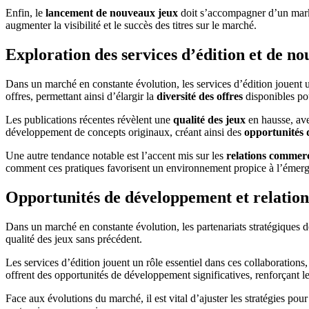
Enfin, le
lancement de nouveaux jeux
doit s’accompagner d’un mark
augmenter la visibilité et le succès des titres sur le marché.
Exploration des services d’édition et de no
Dans un marché en constante évolution, les services d’édition jouent 
offres, permettant ainsi d’élargir la
diversité des offres
disponibles po
Les publications récentes révèlent une
qualité des jeux
en hausse, ave
développement de concepts originaux, créant ainsi des
opportunités
Une autre tendance notable est l’accent mis sur les
relations commerc
comment ces pratiques favorisent un environnement propice à l’émerg
Opportunités de développement et relation
Dans un marché en constante évolution, les partenariats stratégiques de
qualité des jeux sans précédent.
Les services d’édition jouent un rôle essentiel dans ces collaboration
offrent des opportunités de développement significatives, renforçant l
Face aux évolutions du marché, il est vital d’ajuster les stratégies pou