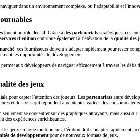
r naviguer dans un environnement complexe, où l’adaptabilité et l’innova
tournables
es
jouent un rôle décisif. Grâce à des
partenariats
stratégiques, ces entr
services d’édition
contribue également à l’élévation de la
qualité des 
 marché
, ces fournisseurs doivent s’adapter rapidement pour rester compé
ctement les opportunités de développement.
 permet aux développeurs de naviguer efficacement à travers les défis 
ualité des jeux
diale pour capter l’attention des joueurs. Les
partenariats
entre développ
nres et de styles qui répondent aux attentes variées des consommateurs
 seulement se concentrer sur des graphiques attrayants, mais aussi sur 
sant des expériences enrichissantes.
t les jeux en ligne multijoueurs, l’édition doit s’adapter rapidement au
nités de développement
pour de nouveaux formats de jeux.