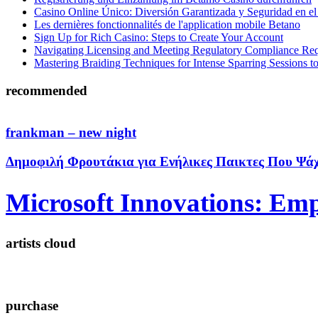
Casino Online Único: Diversión Garantizada y Seguridad en el
Les dernières fonctionnalités de l'application mobile Betano
Sign Up for Rich Casino: Steps to Create Your Account
Navigating Licensing and Meeting Regulatory Compliance Re
Mastering Braiding Techniques for Intense Sparring Sessions 
recommended
frankman – new night
Δημοφιλή Φρουτάκια για Ενήλικες Παικτες Που Ψά
Microsoft Innovations: Em
artists cloud
purchase