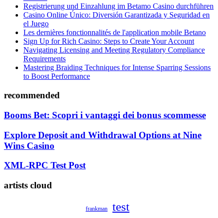
Registrierung und Einzahlung im Betamo Casino durchführen
Casino Online Único: Diversión Garantizada y Seguridad en
el Juego
Les dernières fonctionnalités de l'application mobile Betano
Sign Up for Rich Casino: Steps to Create Your Account
Navigating Licensing and Meeting Regulatory Compliance
Requirements
Mastering Braiding Techniques for Intense Sparring Sessions
to Boost Performance
recommended
Booms Bet: Scopri i vantaggi dei bonus scommesse
Explore Deposit and Withdrawal Options at Nine
Wins Casino
XML-RPC Test Post
artists cloud
test
frankman