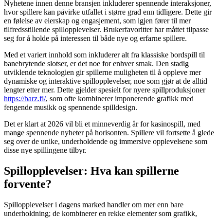
Nyhetene innen denne bransjen inkluderer spennende interaksjoner,
hvor spillere kan påvirke utfallet i større grad enn tidligere. Dette gir
en følelse av eierskap og engasjement, som igjen fører til mer
tilfredsstillende spillopplevelser. Brukerfavoritter har måttet tilpasse
seg for å holde på interessen til både nye og erfarne spillere.
Med et variert innhold som inkluderer alt fra klassiske bordspill til
banebrytende slotser, er det noe for enhver smak. Den stadig
utviklende teknologien gir spillerne muligheten til å oppleve mer
dynamiske og interaktive spillopplevelser, noe som gjør at de alltid
lengter etter mer. Dette gjelder spesielt for nyere spillproduksjoner
https://barz.fi/
, som ofte kombinerer imponerende grafikk med
fengende musikk og spennende spilldesign.
Det er klart at 2026 vil bli et minneverdig år for kasinospill, med
mange spennende nyheter på horisonten. Spillere vil fortsette å glede
seg over de unike, underholdende og immersive opplevelsene som
disse nye spillingene tilbyr.
Spillopplevelser: Hva kan spillerne
forvente?
Spillopplevelser i dagens marked handler om mer enn bare
underholdning; de kombinerer en rekke elementer som grafikk,