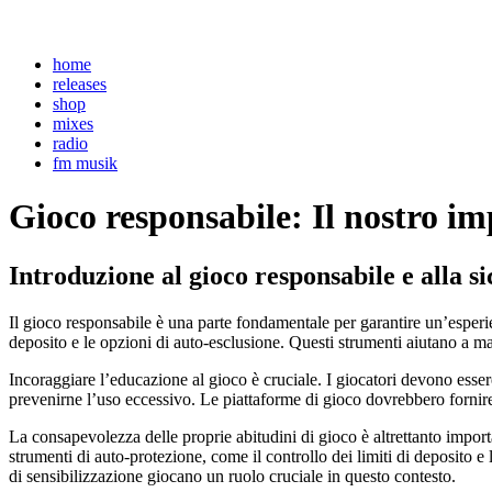
home
releases
shop
mixes
radio
fm musik
Gioco responsabile: Il nostro im
Introduzione al gioco responsabile e alla s
Il gioco responsabile è una parte fondamentale per garantire un’esperie
deposito e le opzioni di auto-esclusione. Questi strumenti aiutano a ma
Incoraggiare l’educazione al gioco è cruciale. I giocatori devono essere 
prevenirne l’uso eccessivo. Le piattaforme di gioco dovrebbero fornire 
La consapevolezza delle proprie abitudini di gioco è altrettanto impor
strumenti di auto-protezione, come il controllo dei limiti di deposito
di sensibilizzazione giocano un ruolo cruciale in questo contesto.