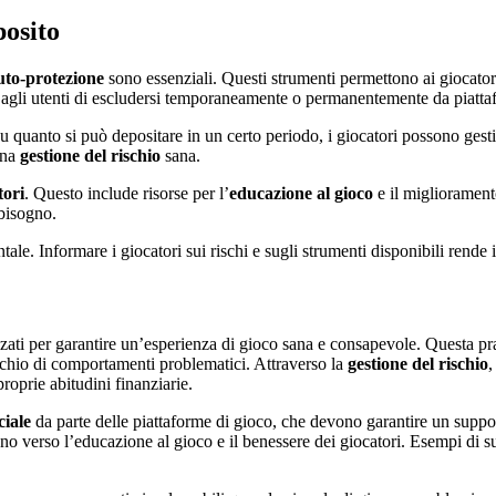
posito
uto-protezione
sono essenziali. Questi strumenti permettono ai giocatori
agli utenti di escludersi temporaneamente o permanentemente da piattaf
su quanto si può depositare in un certo periodo, i giocatori possono gest
una
gestione del rischio
sana.
tori
. Questo include risorse per l’
educazione al gioco
e il migliorament
bisogno.
. Informare i giocatori sui rischi e sugli strumenti disponibili rende il 
zzati per garantire un’esperienza di gioco sana e consapevole. Questa pr
ischio di comportamenti problematici. Attraverso la
gestione del rischio
,
roprie abitudini finanziarie.
ciale
da parte delle piattaforme di gioco, che devono garantire un suppor
gno verso l’educazione al gioco e il benessere dei giocatori. Esempi di