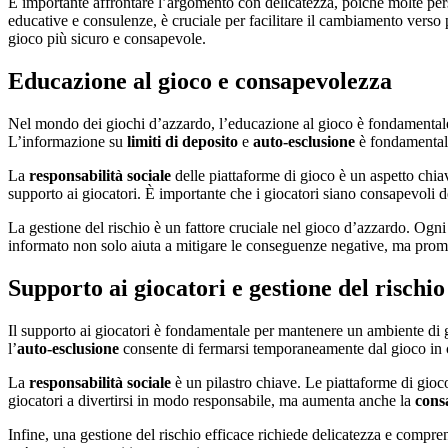
È importante affrontare l’argomento con delicatezza, poiché molte perso
educative e consulenze, è cruciale per facilitare il cambiamento verso
gioco più sicuro e consapevole.
Educazione al gioco e consapevolezza
Nel mondo dei giochi d’azzardo, l’educazione al gioco è fondamentale
L’informazione su
limiti di deposito
e
auto-esclusione
è fondamentale
La
responsabilità sociale
delle piattaforme di gioco è un aspetto chi
supporto ai giocatori. È importante che i giocatori siano consapevoli de
La gestione del rischio è un fattore cruciale nel gioco d’azzardo. Ogn
informato non solo aiuta a mitigare le conseguenze negative, ma promu
Supporto ai giocatori e gestione del rischio
Il supporto ai giocatori è fondamentale per mantenere un ambiente di 
l’
auto-esclusione
consente di fermarsi temporaneamente dal gioco in ca
La
responsabilità sociale
è un pilastro chiave. Le piattaforme di gio
giocatori a divertirsi in modo responsabile, ma aumenta anche la
cons
Infine, una gestione del rischio efficace richiede delicatezza e compr