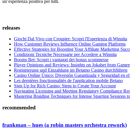
un’esperienza positiva per tutti.
releases
Giochi Dal Vivo con Croupier: Scopri l'Esperienza di Winnita
How Customer Reviews Influence Online Gaming Platforms
Effective Strategies for Boosting Your Affiliate Marketing Succ
Condizioni Tecniche Necessarie per Accedere a Winnita
Booms Bet: Scopri i vantaggi dei bonus scommesse
Player Opinions and Reviews: Insights on Jokabet from Gamer
Registrierung und Einzahlung im Betamo Casino durchführen
Casino Online Único: Diversión Garantizada y Seguridad en el
Les dernières fonctionnalités de l'application mobile Betano
Sign Up for Rich Casino: Steps to Create Your Account
Navigating Licensing and Meeting Regulatory Compliance Re
Mastering Braiding Techniques for Intense Sparring Sessions 
recommended
frankman – hues (a robin masters orchestra rework)