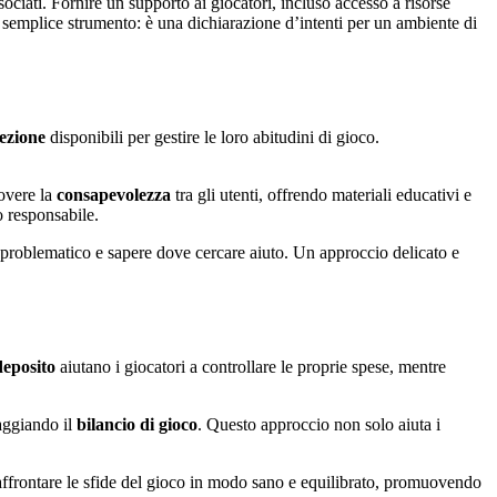
ciati. Fornire un supporto ai giocatori, incluso accesso a risorse
n semplice strumento: è una dichiarazione d’intenti per un ambiente di
ezione
disponibili per gestire le loro abitudini di gioco.
overe la
consapevolezza
tra gli utenti, offrendo materiali educativi e
o responsabile.
o problematico e sapere dove cercare aiuto. Un approccio delicato e
 deposito
aiutano i giocatori a controllare le proprie spese, mentre
raggiando il
bilancio di gioco
. Questo approccio non solo aiuta i
 affrontare le sfide del gioco in modo sano e equilibrato, promuovendo