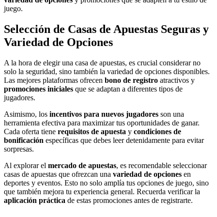
juego.
Selección de Casas de Apuestas Seguras y
Variedad de Opciones
A la hora de elegir una casa de apuestas, es crucial considerar no
solo la seguridad, sino también la variedad de opciones disponibles.
Las mejores plataformas ofrecen
bono de registro
atractivos y
promociones iniciales
que se adaptan a diferentes tipos de
jugadores.
Asimismo, los
incentivos para nuevos jugadores
son una
herramienta efectiva para maximizar tus oportunidades de ganar.
Cada oferta tiene
requisitos de apuesta
y
condiciones de
bonificación
específicas que debes leer detenidamente para evitar
sorpresas.
Al explorar el
mercado de apuestas
, es recomendable seleccionar
casas de apuestas que ofrezcan una
variedad de opciones
en
deportes y eventos. Esto no solo amplía tus opciones de juego, sino
que también mejora tu experiencia general. Recuerda verificar la
aplicación práctica
de estas promociones antes de registrarte.