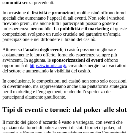
comunità
senza precedenti.
In occasione di
festività e promozioni
, molti casinò offrono tornei
speciali che aumentano l’appeal di tali eventi. Non solo i vincitori
ricevono premi, ma anche tutti i partecipanti possono godere di
un’esperienza memorabile. La
pubblicità e il marketing
di queste
competizioni svolgono un ruolo cruciale nel garantire un’ampia
partecipazione e nel diffondere il brand del casinò.
Attraverso l’
analisi degli eventi
, i casinò possono migliorare
costantemente le loro offerte, fornendo esperienze sempre più
avvincenti. In aggiunta, le
sponsorizzazioni di eventi
offrono
opportunità di
https://win-nita.org/
, creando sinergie tra i vari attori
del settore e aumentando la visibilità del casinò.
In conclusione, le competizioni nei casinò non sono solo occasioni
di divertimento, ma rappresentano anche una piattaforma strategica
per il marketing e l’engagement, rendendo l’esperienza dei
partecipanti altamente gratificante.
Tipi di eventi e tornei: dal poker alle slot
Il mondo del gioco d’azzardo è vasto e variegato, con eventi che
spaziano dai tornei di poker a eventi di slot. I tornei di poker, ad
esempio, offrono non solo la competizione ma anche l’opportunità