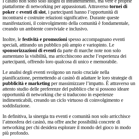
I casinò non sono solo luoghi di intrattenimento, ma vere e proprie
piattaforme di networking per appassionati. Attraverso
tornei di
poker
e
eventi di slot
, i partecipanti hanno l’opportunità di
incontrarsi e costruire relazioni significative. Durante queste
manifestazioni, il coinvolgimento della comunità è fondamentale,
creando un ambiente conviviale e inclusivo.
Inoltre, le
festività e promozioni
spesso accompagnano eventi
speciali, attirando un pubblico più ampio e variopinto. Le
sponsorizzazioni di eventi
da parte di marche note non solo
aumentano la visibilità, ma arricchiscono anche l’esperienza dei
partecipanti, offrendo loro qualcosa di unico e memorabile.
Le analisi degli eventi svolgono un ruolo cruciale nella
pianificazione, permettendo ai casinò di adattare le loro strategie di
pubblicità e marketing
per massimizzare l’impatto. È attraverso un
attento studio delle preferenze del pubblico che si possono ideare
opportunità di networking che si traducono in esperienze
indimenticabili, creando un ciclo virtuoso di coinvolgimento e
soddisfazione.
In definitiva, la sinergia tra eventi e comunità non solo arricchisce
l’atmosfera dei casinò, ma offre anche possibilità concrete di
networking per chi desidera esplorare il mondo del gioco in modo
più profondo.