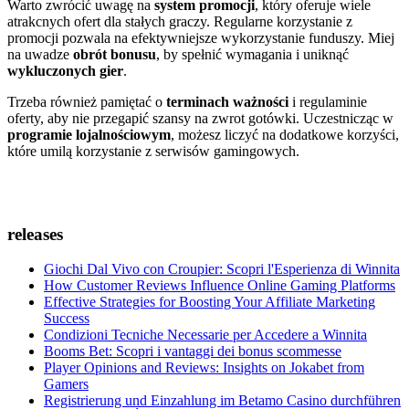
Warto zwrócić uwagę na
system promocji
, który oferuje wiele
atrakcnych ofert dla stałych graczy. Regularne korzystanie z
promocji pozwala na efektywniejsze wykorzystanie funduszy. Miej
na uwadze
obrót bonusu
, by spełnić wymagania i uniknąć
wykluczonych gier
.
Trzeba również pamiętać o
terminach ważności
i regulaminie
oferty, aby nie przegapić szansy na zwrot gotówki. Uczestnicząc w
programie lojalnościowym
, możesz liczyć na dodatkowe korzyści,
które umilą korzystanie z serwisów gamingowych.
releases
Giochi Dal Vivo con Croupier: Scopri l'Esperienza di Winnita
How Customer Reviews Influence Online Gaming Platforms
Effective Strategies for Boosting Your Affiliate Marketing
Success
Condizioni Tecniche Necessarie per Accedere a Winnita
Booms Bet: Scopri i vantaggi dei bonus scommesse
Player Opinions and Reviews: Insights on Jokabet from
Gamers
Registrierung und Einzahlung im Betamo Casino durchführen