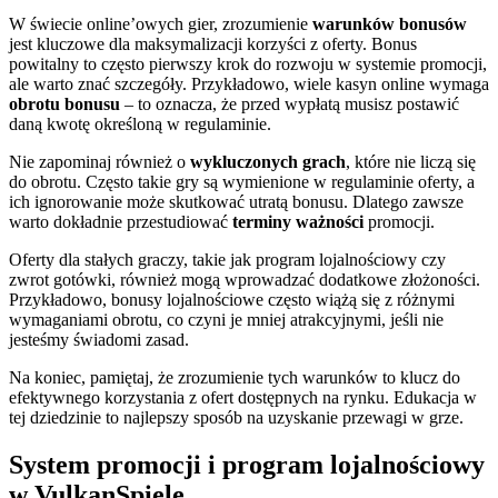
W świecie online’owych gier, zrozumienie
warunków bonusów
jest kluczowe dla maksymalizacji korzyści z oferty. Bonus
powitalny to często pierwszy krok do rozwoju w systemie promocji,
ale warto znać szczegóły. Przykładowo, wiele kasyn online wymaga
obrotu bonusu
– to oznacza, że przed wypłatą musisz postawić
daną kwotę określoną w regulaminie.
Nie zapominaj również o
wykluczonych grach
, które nie liczą się
do obrotu. Często takie gry są wymienione w regulaminie oferty, a
ich ignorowanie może skutkować utratą bonusu. Dlatego zawsze
warto dokładnie przestudiować
terminy ważności
promocji.
Oferty dla stałych graczy, takie jak program lojalnościowy czy
zwrot gotówki, również mogą wprowadzać dodatkowe złożoności.
Przykładowo, bonusy lojalnościowe często wiążą się z różnymi
wymaganiami obrotu, co czyni je mniej atrakcyjnymi, jeśli nie
jesteśmy świadomi zasad.
Na koniec, pamiętaj, że zrozumienie tych warunków to klucz do
efektywnego korzystania z ofert dostępnych na rynku. Edukacja w
tej dziedzinie to najlepszy sposób na uzyskanie przewagi w grze.
System promocji i program lojalnościowy
w VulkanSpiele