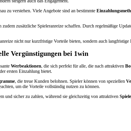
ndern steigern auch das Engagement.
au zu verstehen. Viele Angebote sind an bestimmte
Einzahlungsmet
zudem zusätzliche Spieleranreize schaffen. Durch regelmäßige Updates
eize nicht nur kurzfristige Vorteile bieten, sondern auch langfristige
lle Vergünstigungen bei 1win
ssante
Werbeaktionen
, die sich perfekt für alle, die nach attraktiven
Bo
der ersten Einzahlung bietet.
gramme
, die treue Kunden belohnen. Spieler können von speziellen
Ve
achten, um die Vorteile vollständig nutzen zu können.
m und sicher zu zahlen, während sie gleichzeitig von attraktiven
Spiel