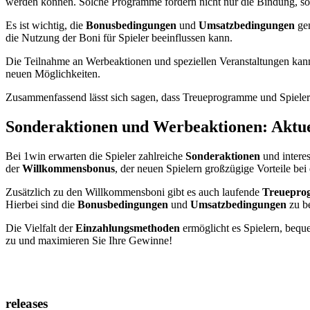
werden können. Solche Programme fördern nicht nur die Bindung, so
Es ist wichtig, die
Bonusbedingungen
und
Umsatzbedingungen
gen
die Nutzung der Boni für Spieler beeinflussen kann.
Die Teilnahme an Werbeaktionen und speziellen Veranstaltungen kann 
neuen Möglichkeiten.
Zusammenfassend lässt sich sagen, dass Treueprogramme und Spieleranr
Sonderaktionen und Werbeaktionen: Aktue
Bei 1win erwarten die Spieler zahlreiche
Sonderaktionen
und intere
der
Willkommensbonus
, der neuen Spielern großzügige Vorteile bei 
Zusätzlich zu den Willkommensboni gibt es auch laufende
Treuepro
Hierbei sind die
Bonusbedingungen
und
Umsatzbedingungen
zu be
Die Vielfalt der
Einzahlungsmethoden
ermöglicht es Spielern, beque
zu und maximieren Sie Ihre Gewinne!
releases