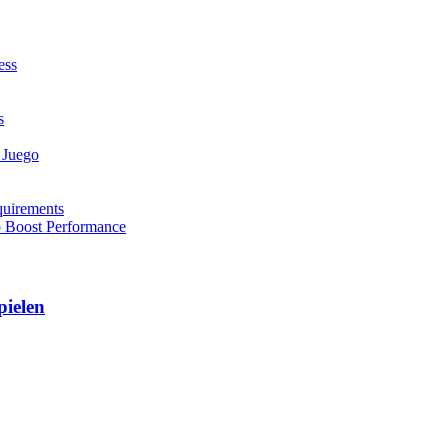
ess
s
 Juego
quirements
to Boost Performance
pielen