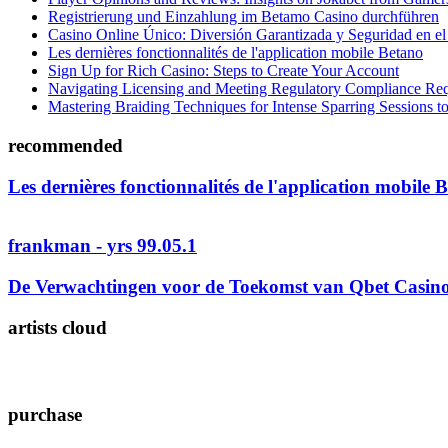
Registrierung und Einzahlung im Betamo Casino durchführen
Casino Online Único: Diversión Garantizada y Seguridad en el
Les dernières fonctionnalités de l'application mobile Betano
Sign Up for Rich Casino: Steps to Create Your Account
Navigating Licensing and Meeting Regulatory Compliance Re
Mastering Braiding Techniques for Intense Sparring Sessions 
recommended
Les dernières fonctionnalités de l'application mobile 
frankman - yrs 99.05.1
De Verwachtingen voor de Toekomst van Qbet Casin
artists cloud
purchase