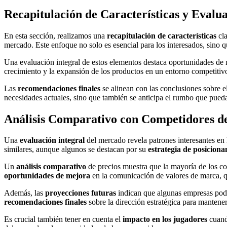
Recapitulación de Características y Evalua
En esta sección, realizamos una
recapitulación de características
cla
mercado. Este enfoque no solo es esencial para los interesados, sino 
Una evaluación integral de estos elementos destaca oportunidades de 
crecimiento y la expansión de los productos en un entorno competitiv
Las
recomendaciones finales
se alinean con las conclusiones sobre e
necesidades actuales, sino que también se anticipa el rumbo que pue
Análisis Comparativo con Competidores d
Una
evaluación integral
del mercado revela patrones interesantes en
similares, aunque algunos se destacan por su
estrategia de posicion
Un
análisis comparativo
de precios muestra que la mayoría de los co
oportunidades de mejora
en la comunicación de valores de marca, qu
Además, las
proyecciones futuras
indican que algunas empresas podrí
recomendaciones finales
sobre la dirección estratégica para mantene
Es crucial también tener en cuenta el
impacto en los jugadores
cuando