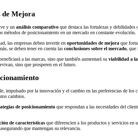
s de Mejora
ave y un
análisis comparativo
que destaca las fortalezas y debilidades d
os métodos de posicionamiento en un mercado en constante evolución.
ad, las empresas deben invertir en
oportunidades de mejora
que forta
emás, se deben tener en cuenta las
conclusiones sobre el mercado
, que
eneficiará a las marcas, sino que también aumentará su
viabilidad a l
vivan, sino que prosperen en el futuro.
icionamiento
le, impulsado por la innovación y el cambio en las preferencias de los
stos cambios.
rategias de posicionamiento
que respondan a las necesidades del clien
ción de características
que diferencien a los productos y servicios en 
, asegurando que mantengan su relevancia.